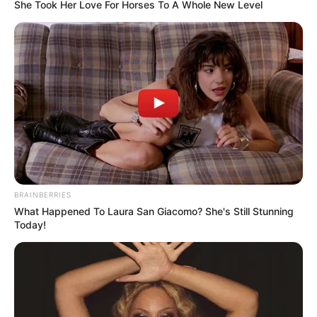
TOVÁBBI LEHETŐSÉGEK