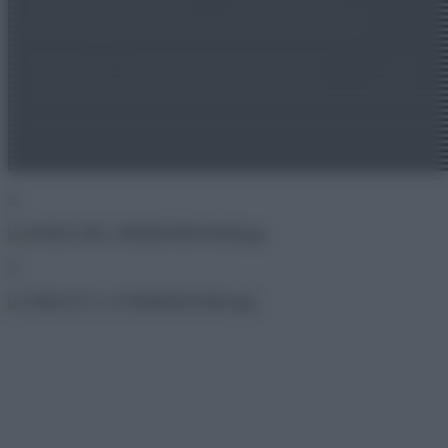
2.
3.