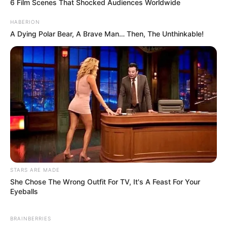
OK, ELFOGADOM