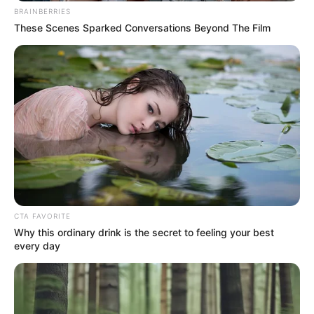
TOVÁBBI LEHETŐSÉGEK