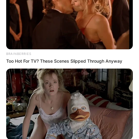
OK, ELFOGADOM