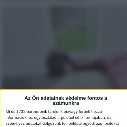
Az Ön adatainak védelme fontos a
számunkra
Mi és 1733 partnereink tárolunk és/vagy férünk hozzá
információkhoz egy eszközön, például sütik formájában, és
személyes adatokat dolgozunk fel, például egyedi azonosítókat