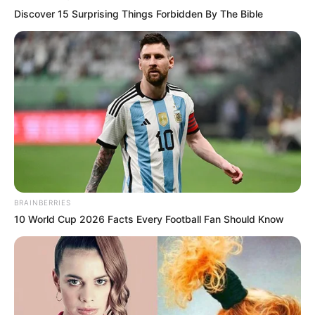
OK, ELFOGADOM
TOVÁBBI LEHETŐSÉGEK