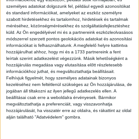
személyes adatokat dolgozunk fel, például egyedi azonosítókat
és standard információkat, amelyeket az eszköz személyre
szabott hirdetésekhez és tartalomhoz, hirdetések és tartalmak
méréséhez, közönségmérésekhez és szolgáltatásfejlesztéshez
küld.
Az Ön engedélyével mi és a partnereink eszközleolvasásos
módszerrel szerzett pontos geolokációs adatokat és azonosítási
információkat is felhasználhatunk. A megfelelő helyre kattintva
hozzájárulhat ahhoz, hogy mi és a 1733 partnereink a fent
leírtak szerint adatkezelést végezzünk. Másik lehetőségként a
hozzájárulás megadása vagy elutasítása előtt részletesebb
információkhoz juthat, és megváltoztathatja beállításait.
Felhívjuk figyelmét, hogy személyes adatainak bizonyos
kezeléséhez nem feltétlenül szükséges az Ön hozzájárulása, de
jogában áll tiltakozni az ilyen jellegű adatkezelés ellen. A
beállításai csak erre a weboldalra érvényesek. Bármikor
megváltoztathatja a preferenciáit, vagy visszavonhatja
hozzájárulását, ha visszatér erre az oldalra, és rákattint az oldal
Finnországban rengeteg páva található, az utcán sétálva pedig
alján található "Adatvédelem" gombra.
valószínűleg mi is találkozunk néhánnyal.
5. Ez egy teljesen más világ.