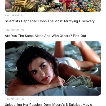
OK, ELFOGADOM