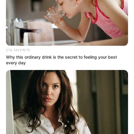
OK, ELFOGADOM
TOVÁBBI LEHETŐSÉGEK