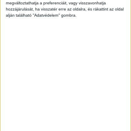
megváltoztathatja a preferenciáit, vagy visszavonhatja
hozzájárulását, ha visszatér erre az oldalra, és rákattint az oldal
alján található "Adatvédelem" gombra.
4. A 3. osztályos képem és a nagyapám ugyanabban a korban.