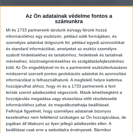
3. “Anyukám ölel engem (1989) vs. Én ölelem a fiam (2017)”
Az Ön adatainak védelme fontos a
számunkra
Mi és 1733 partnereink tárolunk és/vagy férünk hozzá
információkhoz egy eszközön, például sütik formájában, és
személyes adatokat dolgozunk fel, például egyedi azonosítókat
és standard információkat, amelyeket az eszköz személyre
szabott hirdetésekhez és tartalomhoz, hirdetések és tartalmak
méréséhez, közönségmérésekhez és szolgáltatásfejlesztéshez
küld.
Az Ön engedélyével mi és a partnereink eszközleolvasásos
módszerrel szerzett pontos geolokációs adatokat és azonosítási
információkat is felhasználhatunk. A megfelelő helyre kattintva
hozzájárulhat ahhoz, hogy mi és a 1733 partnereink a fent
leírtak szerint adatkezelést végezzünk. Másik lehetőségként a
hozzájárulás megadása vagy elutasítása előtt részletesebb
információkhoz juthat, és megváltoztathatja beállításait.
Felhívjuk figyelmét, hogy személyes adatainak bizonyos
kezeléséhez nem feltétlenül szükséges az Ön hozzájárulása, de
jogában áll tiltakozni az ilyen jellegű adatkezelés ellen. A
beállításai csak erre a weboldalra érvényesek. Bármikor