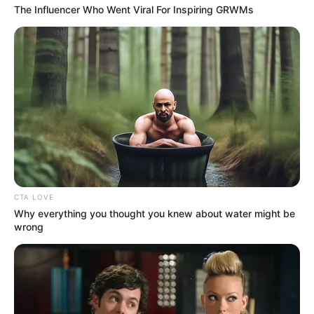
Pierce Brosnan