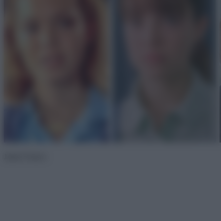
James Franco