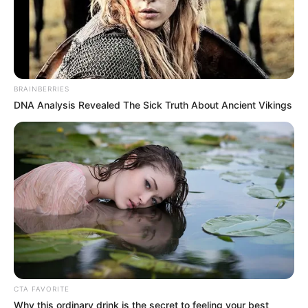
Lily Collins