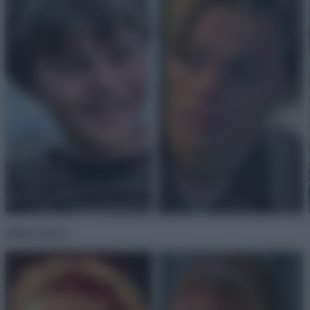
Mandy Moore