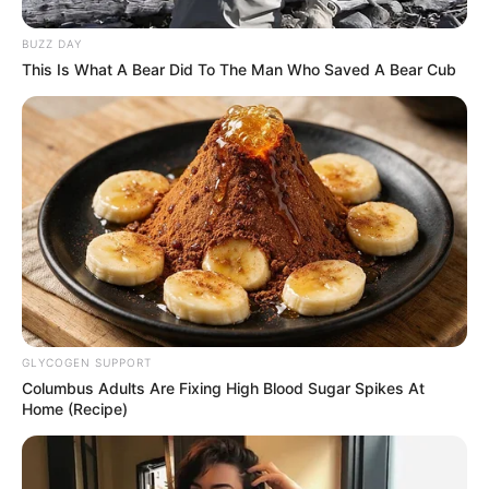
10. Volt egyszer egy Hollywood