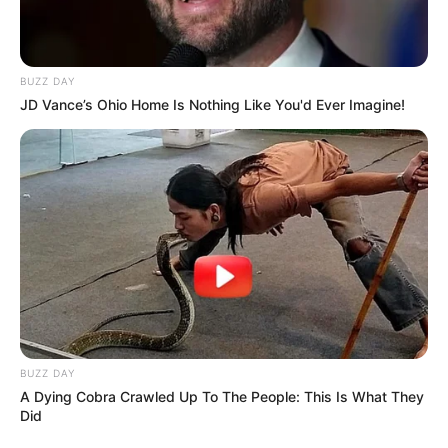
7. Alkonyat