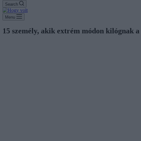
Search
Menu
15 személy, akik extrém módon kilógnak a 