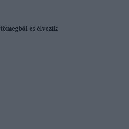
tömegből és élvezik