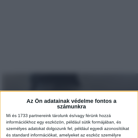
Az Ön adatainak védelme fontos a
számunkra
Mi és 1733 partnereink tárolunk és/vagy férünk hozzá
információkhoz egy eszközön, például sütik formájában, és
személyes adatokat dolgozunk fel, például egyedi azonosítókat
és standard információkat, amelyeket az eszköz személyre