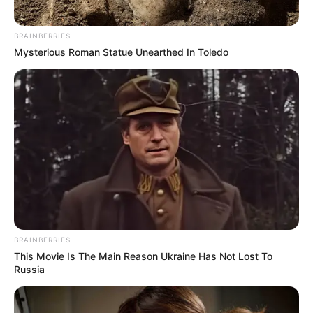
OK, ELFOGADOM