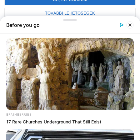
TOVÁBBI LEHETŐSÉGEK