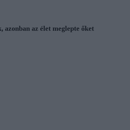
, azonban az élet meglepte őket