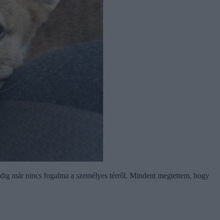
ig már nincs fogalma a személyes térről. Mindent megtettem, hogy