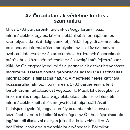
Az Ön adatainak védelme fontos a
számunkra
Mi és 1733 partnereink tárolunk és/vagy férünk hozzá
információkhoz egy eszközön, például sütik formájában, és
személyes adatokat dolgozunk fel, például egyedi azonosítókat
és standard információkat, amelyeket az eszköz személyre
szabott hirdetésekhez és tartalomhoz, hirdetések és tartalmak
méréséhez, közönségmérésekhez és szolgáltatásfejlesztéshez
küld.
Az Ön engedélyével mi és a partnereink eszközleolvasásos
módszerrel szerzett pontos geolokációs adatokat és azonosítási
információkat is felhasználhatunk. A megfelelő helyre kattintva
hozzájárulhat ahhoz, hogy mi és a 1733 partnereink a fent
leírtak szerint adatkezelést végezzünk. Másik lehetőségként a
hozzájárulás megadása vagy elutasítása előtt részletesebb
információkhoz juthat, és megváltoztathatja beállításait.
Felhívjuk figyelmét, hogy személyes adatainak bizonyos
kezeléséhez nem feltétlenül szükséges az Ön hozzájárulása, de
jogában áll tiltakozni az ilyen jellegű adatkezelés ellen. A
beállításai csak erre a weboldalra érvényesek. Bármikor