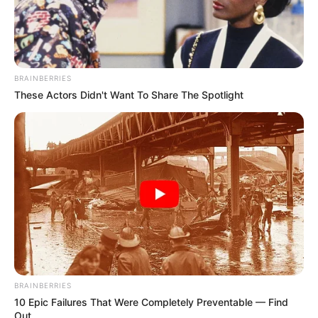
OK, ELFOGADOM