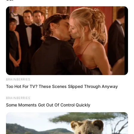
TOVÁBBI LEHETŐSÉGEK