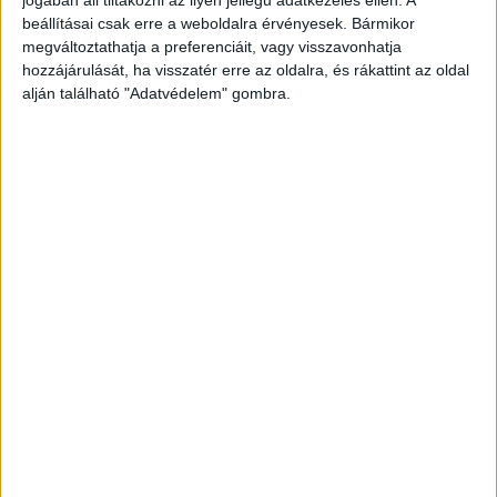
jogában áll tiltakozni az ilyen jellegű adatkezelés ellen. A
beállításai csak erre a weboldalra érvényesek. Bármikor
megváltoztathatja a preferenciáit, vagy visszavonhatja
hozzájárulását, ha visszatér erre az oldalra, és rákattint az oldal
alján található "Adatvédelem" gombra.
4. Egy ritka óriás corgi!