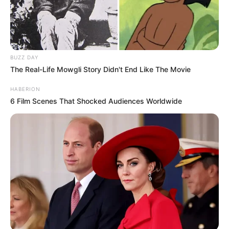
OK, ELFOGADOM