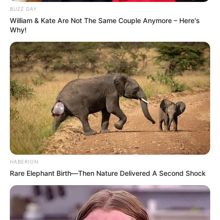
TOVÁBBI LEHETŐSÉGEK