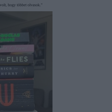
 volt, hogy többet olvasok.”