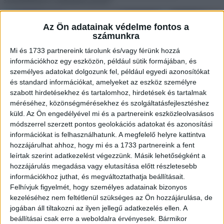
szemöldököm is jelentősen javult.”
Az Ön adatainak védelme fontos a
számunkra
Mi és 1733 partnereink tárolunk és/vagy férünk hozzá
információkhoz egy eszközön, például sütik formájában, és
személyes adatokat dolgozunk fel, például egyedi azonosítókat
és standard információkat, amelyeket az eszköz személyre
szabott hirdetésekhez és tartalomhoz, hirdetések és tartalmak
méréséhez, közönségmérésekhez és szolgáltatásfejlesztéshez
küld.
Az Ön engedélyével mi és a partnereink eszközleolvasásos
módszerrel szerzett pontos geolokációs adatokat és azonosítási
információkat is felhasználhatunk. A megfelelő helyre kattintva
hozzájárulhat ahhoz, hogy mi és a 1733 partnereink a fent
leírtak szerint adatkezelést végezzünk. Másik lehetőségként a
hozzájárulás megadása vagy elutasítása előtt részletesebb
információkhoz juthat, és megváltoztathatja beállításait.
Felhívjuk figyelmét, hogy személyes adatainak bizonyos
kezeléséhez nem feltétlenül szükséges az Ön hozzájárulása, de
jogában áll tiltakozni az ilyen jellegű adatkezelés ellen. A
beállításai csak erre a weboldalra érvényesek. Bármikor