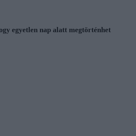
ogy egyetlen nap alatt megtörténhet