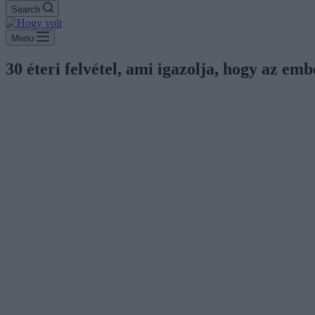
Search
Menu
30 éteri felvétel, ami igazolja, hogy az emb