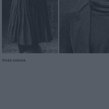
Nivkh emberek