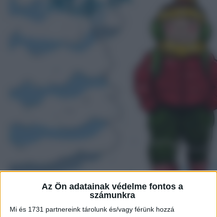
Az Ön adatainak védelme fontos a
számunkra
Mi és 1731 partnereink tárolunk és/vagy férünk hozzá