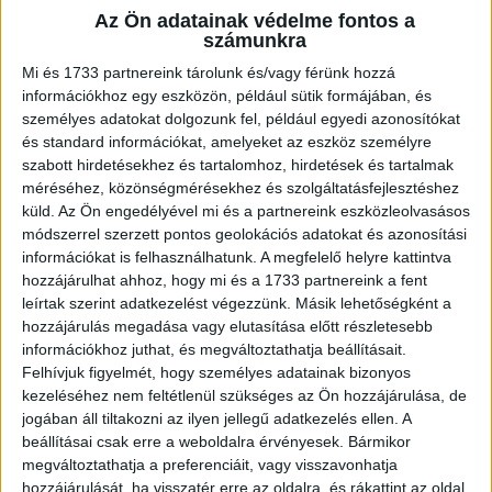
Az Ön adatainak védelme fontos a
számunkra
Mi és 1733 partnereink tárolunk és/vagy férünk hozzá
információkhoz egy eszközön, például sütik formájában, és
személyes adatokat dolgozunk fel, például egyedi azonosítókat
és standard információkat, amelyeket az eszköz személyre
szabott hirdetésekhez és tartalomhoz, hirdetések és tartalmak
méréséhez, közönségmérésekhez és szolgáltatásfejlesztéshez
küld.
Az Ön engedélyével mi és a partnereink eszközleolvasásos
módszerrel szerzett pontos geolokációs adatokat és azonosítási
információkat is felhasználhatunk. A megfelelő helyre kattintva
hozzájárulhat ahhoz, hogy mi és a 1733 partnereink a fent
leírtak szerint adatkezelést végezzünk. Másik lehetőségként a
hozzájárulás megadása vagy elutasítása előtt részletesebb
információkhoz juthat, és megváltoztathatja beállításait.
Felhívjuk figyelmét, hogy személyes adatainak bizonyos
kezeléséhez nem feltétlenül szükséges az Ön hozzájárulása, de
jogában áll tiltakozni az ilyen jellegű adatkezelés ellen. A
beállításai csak erre a weboldalra érvényesek. Bármikor
megváltoztathatja a preferenciáit, vagy visszavonhatja
hozzájárulását, ha visszatér erre az oldalra, és rákattint az oldal