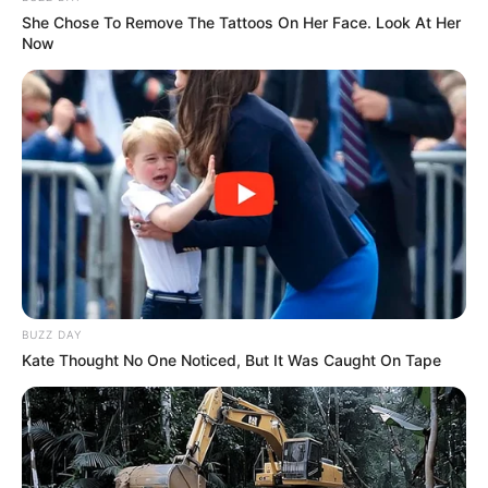
OK, ELFOGADOM