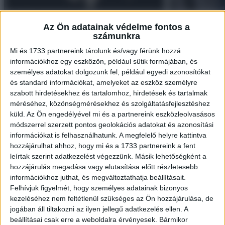
Dakota Johnson 2008-ban és 20 év Hollywoodban töltött idő után.
Az Ön adatainak védelme fontos a
számunkra
Mi és 1733 partnereink tárolunk és/vagy férünk hozzá
információkhoz egy eszközön, például sütik formájában, és
személyes adatokat dolgozunk fel, például egyedi azonosítókat
és standard információkat, amelyeket az eszköz személyre
szabott hirdetésekhez és tartalomhoz, hirdetések és tartalmak
méréséhez, közönségmérésekhez és szolgáltatásfejlesztéshez
küld.
Az Ön engedélyével mi és a partnereink eszközleolvasásos
módszerrel szerzett pontos geolokációs adatokat és azonosítási
információkat is felhasználhatunk. A megfelelő helyre kattintva
hozzájárulhat ahhoz, hogy mi és a 1733 partnereink a fent
leírtak szerint adatkezelést végezzünk. Másik lehetőségként a
hozzájárulás megadása vagy elutasítása előtt részletesebb
információkhoz juthat, és megváltoztathatja beállításait.
Felhívjuk figyelmét, hogy személyes adatainak bizonyos
kezeléséhez nem feltétlenül szükséges az Ön hozzájárulása, de
jogában áll tiltakozni az ilyen jellegű adatkezelés ellen. A
beállításai csak erre a weboldalra érvényesek. Bármikor