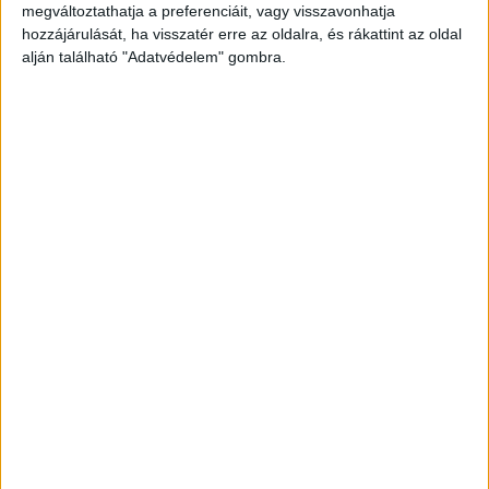
megváltoztathatja a preferenciáit, vagy visszavonhatja
hozzájárulását, ha visszatér erre az oldalra, és rákattint az oldal
alján található "Adatvédelem" gombra.
Rihanna 2007-ben és 16 év showbizniszben töltött idő után.