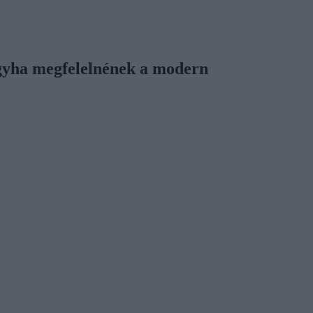
ogyha megfelelnének a modern