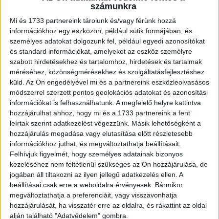
számunkra
Mi és 1733 partnereink tárolunk és/vagy férünk hozzá
információkhoz egy eszközön, például sütik formájában, és
személyes adatokat dolgozunk fel, például egyedi azonosítókat
és standard információkat, amelyeket az eszköz személyre
szabott hirdetésekhez és tartalomhoz, hirdetések és tartalmak
méréséhez, közönségmérésekhez és szolgáltatásfejlesztéshez
5, 2012-ben újították fel teljesen.
küld.
Az Ön engedélyével mi és a partnereink eszközleolvasásos
módszerrel szerzett pontos geolokációs adatokat és azonosítási
információkat is felhasználhatunk. A megfelelő helyre kattintva
hozzájárulhat ahhoz, hogy mi és a 1733 partnereink a fent
leírtak szerint adatkezelést végezzünk. Másik lehetőségként a
hozzájárulás megadása vagy elutasítása előtt részletesebb
információkhoz juthat, és megváltoztathatja beállításait.
Felhívjuk figyelmét, hogy személyes adatainak bizonyos
kezeléséhez nem feltétlenül szükséges az Ön hozzájárulása, de
jogában áll tiltakozni az ilyen jellegű adatkezelés ellen. A
beállításai csak erre a weboldalra érvényesek. Bármikor
megváltoztathatja a preferenciáit, vagy visszavonhatja
hozzájárulását, ha visszatér erre az oldalra, és rákattint az oldal
alján található "Adatvédelem" gombra.