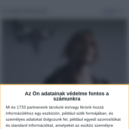
Az Ön adatainak védelme fontos a
számunkra
Mi és 1733 partnereink tárolunk és/vagy férünk hozzá
információkhoz egy eszközön, például sütik formájában, és
személyes adatokat dolgozunk fel, például egyedi azonosítókat
és standard információkat, amelyeket az eszköz személyre