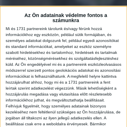
Az Ön adatainak védelme fontos a
számunkra
Mi és 1731 partnereink tárolunk és/vagy férünk hozzá
információkhoz egy eszközön, például sütik formájában, és
személyes adatokat dolgozunk fel, például egyedi azonosítókat
és standard információkat, amelyeket az eszköz személyre
szabott hirdetésekhez és tartalomhoz, hirdetések és tartalmak
méréséhez, közönségmérésekhez és szolgáltatásfejlesztéshez
küld.
Az Ön engedélyével mi és a partnereink eszközleolvasásos
módszerrel szerzett pontos geolokációs adatokat és azonosítási
információkat is felhasználhatunk. A megfelelő helyre kattintva
hozzájárulhat ahhoz, hogy mi és a 1731 partnereink a fent
leírtak szerint adatkezelést végezzünk. Másik lehetőségként a
hozzájárulás megadása vagy elutasítása előtt részletesebb
információkhoz juthat, és megváltoztathatja beállításait.
Felhívjuk figyelmét, hogy személyes adatainak bizonyos
4. Mi történik, ha a pókhálót beborítja a tűzgyújtás miatt keletkezett
füst?
kezeléséhez nem feltétlenül szükséges az Ön hozzájárulása, de
jogában áll tiltakozni az ilyen jellegű adatkezelés ellen. A
beállításai csak erre a weboldalra érvényesek. Bármikor