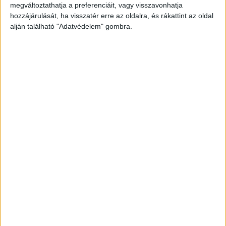
megváltoztathatja a preferenciáit, vagy visszavonhatja
hozzájárulását, ha visszatér erre az oldalra, és rákattint az oldal
alján található "Adatvédelem" gombra.