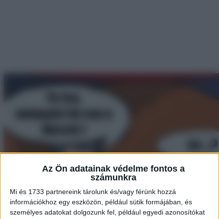
Az Ön adatainak védelme fontos a
számunkra
Mi és 1733 partnereink tárolunk és/vagy férünk hozzá
információkhoz egy eszközön, például sütik formájában, és
személyes adatokat dolgozunk fel, például egyedi azonosítókat