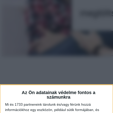
Az Ön adatainak védelme fontos a
számunkra
Mi és 1733 partnereink tárolunk és/vagy férünk hozzá
információkhoz egy eszközön, például sütik formájában, és