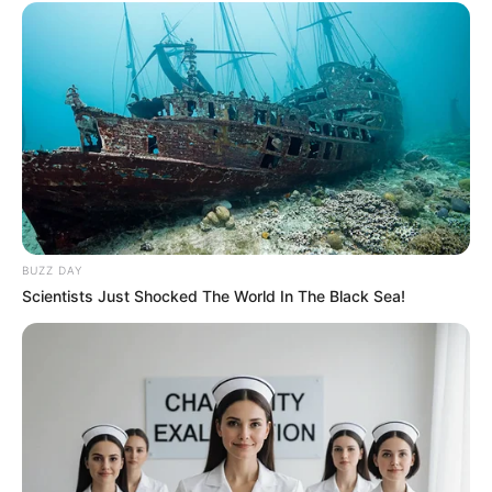
OK, ELFOGADOM
TOVÁBBI LEHETŐSÉGEK