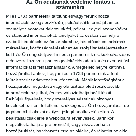
Az Ön adatainak védelme fontos a
számunkra
Mi és 1733 partnereink tárolunk és/vagy férünk hozzá
információkhoz egy eszközön, például sütik formájában, és
személyes adatokat dolgozunk fel, például egyedi azonosítókat
és standard információkat, amelyeket az eszköz személyre
szabott hirdetésekhez és tartalomhoz, hirdetések és tartalmak
méréséhez, közönségmérésekhez és szolgáltatásfejlesztéshez
küld.
Az Ön engedélyével mi és a partnereink eszközleolvasásos
módszerrel szerzett pontos geolokációs adatokat és azonosítási
információkat is felhasználhatunk. A megfelelő helyre kattintva
hozzájárulhat ahhoz, hogy mi és a 1733 partnereink a fent
leírtak szerint adatkezelést végezzünk. Másik lehetőségként a
hozzájárulás megadása vagy elutasítása előtt részletesebb
információkhoz juthat, és megváltoztathatja beállításait.
Felhívjuk figyelmét, hogy személyes adatainak bizonyos
kezeléséhez nem feltétlenül szükséges az Ön hozzájárulása, de
jogában áll tiltakozni az ilyen jellegű adatkezelés ellen. A
beállításai csak erre a weboldalra érvényesek. Bármikor
megváltoztathatja a preferenciáit, vagy visszavonhatja
hozzájárulását, ha visszatér erre az oldalra, és rákattint az oldal